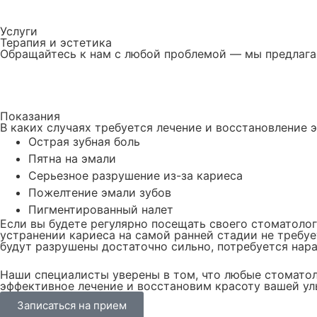
Услуги
Терапия и эстетика
Обращайтесь к нам с любой проблемой — мы предлага
Показания
В каких случаях требуется лечение и восстановление 
Острая зубная боль
Пятна на эмали
Серьезное разрушение из-за кариеса
Пожелтение эмали зубов
Пигментированный налет
Если вы будете регулярно посещать своего стоматоло
устранении кариеса на самой ранней стадии не требу
будут разрушены достаточно сильно, потребуется нара
Наши специалисты уверены в том, что любые стомато
эффективное лечение и восстановим красоту вашей ул
Записаться на прием