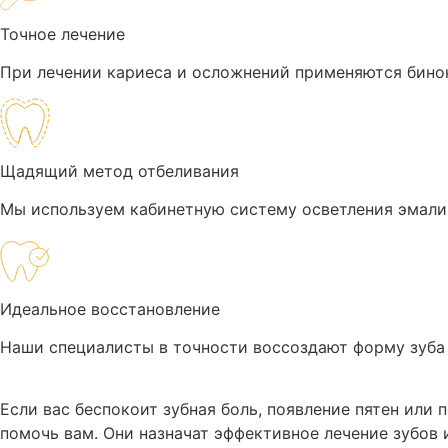
Точное лечение
При лечении кариеса и осложнений применяются бинок
Щадящий метод отбеливания
Мы используем кабинетную систему осветления эмали 
Идеальное восстановление
Наши специалисты в точности воссоздают форму зуба с 
Если вас беспокоит зубная боль, появление пятен или
помочь вам. Они назначат эффективное лечение зубов