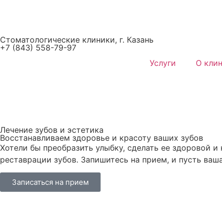
Стоматологические клиники, г. Казань
+7 (843) 558-79-97
Услуги
О кли
Лечение зубов и эстетика
Восстанавливаем здоровье и красоту ваших зубов
Хотели бы преобразить улыбку, сделать ее здоровой и
реставрации зубов. Запишитесь на прием, и пусть ваша
Записаться на прием