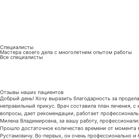
Специалисты
Мастера своего дела с многолетним опытом работы
Все специалисты
Отзывы наших пациентов
Добрый день! Хочу выразить благодарность за продел
неправильный прикус. Врач составила план лечения, с 
вопросы, дает рекомендации, работает профессионально
Милена Владимировна, за вашу работу, профессионали
Прошло достаточное количество времени от момента м
Рустамовичу. Во-первых, он очень профессионально и 