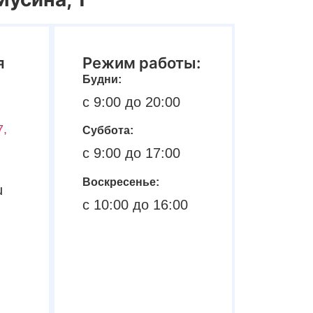
я
Режим работы:
Будни:
с 9:00 до 20:00
7,
Суббота:
с 9:00 до 17:00
Воскресенье:
u
с 10:00 до 16:00