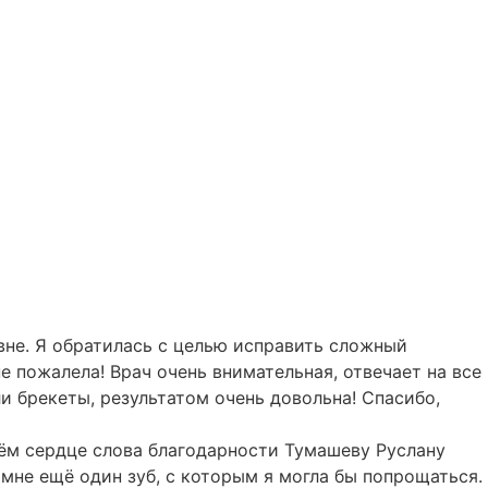
не. Я обратилась с целью исправить сложный
е пожалела! Врач очень внимательная, отвечает на все
и брекеты, результатом очень довольна! Спасибо,
оём сердце слова благодарности Тумашеву Руслану
 мне ещё один зуб, с которым я могла бы попрощаться.