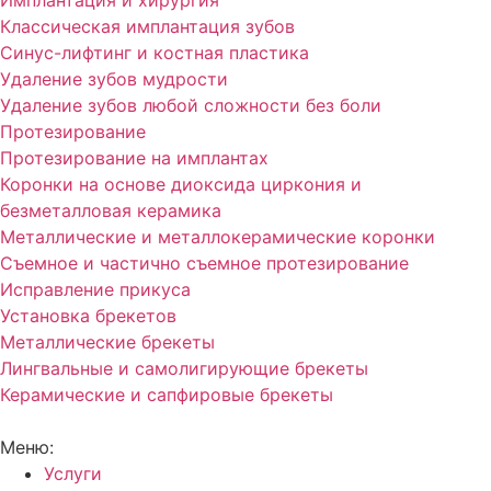
Имплантация и хирургия
Классическая имплантация зубов
Синус-лифтинг и костная пластика
Удаление зубов мудрости
Удаление зубов любой сложности без боли
Протезирование
Протезирование на имплантах
Коронки на основе диоксида циркония и
безметалловая керамика
Металлические и металлокерамические коронки
Съемное и частично съемное протезирование
Исправление прикуса
Установка брекетов
Металлические брекеты
Лингвальные и самолигирующие брекеты
Керамические и сапфировые брекеты
Меню:
Услуги