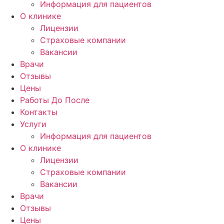
Информация для пациентов
О клинике
Лицензии
Страховые компании
Вакансии
Врачи
Отзывы
Цены
Работы До После
Контакты
Услуги
Информация для пациентов
О клинике
Лицензии
Страховые компании
Вакансии
Врачи
Отзывы
Цены