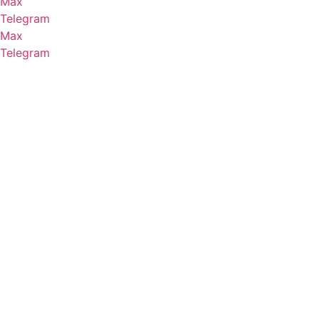
Max
Telegram
Max
Telegram