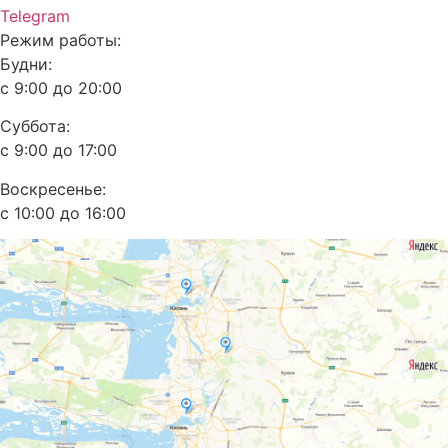
Telegram
Режим работы:
Будни:
с 9:00 до 20:00
Суббота:
с 9:00 до 17:00
Воскресенье:
с 10:00 до 16:00