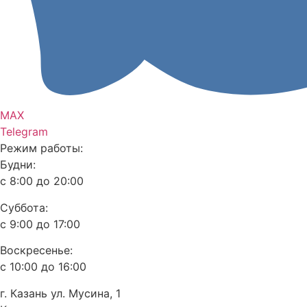
MAX
Telegram
Режим работы:
Будни:
с 8:00 до 20:00
Суббота:
с 9:00 до 17:00
Воскресенье:
с 10:00 до 16:00
г. Казань ул. Мусина, 1