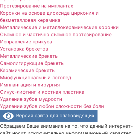
Протезирование на имплантах
Коронки на основе диоксида циркония и
безметалловая керамика
Металлические и металлокерамические коронки
Съемное и частично съемное протезирование
Исправление прикуса
Установка брекетов
Металлические брекеты
Cамолигирующие брекеты
Керамические брекеты
Миофункциональный логопед
Имплантация и хирургия
Синус-лифтинг и костная пластика
Удаление зубов мудрости
Удаление зубов любой сложности без боли
Версия сайта для слабовидящих
Обращаем Ваше внимание на то, что данный интернет-
сайт носит исключительно информационный характер