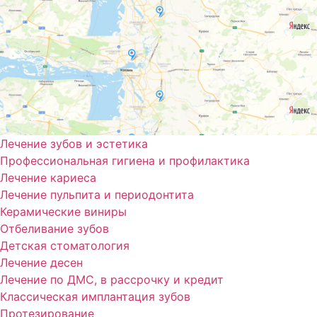
Лечение зубов и эстетика
Профессиональная гигиена и профилактика
Лечение кариеса
Лечение пульпита и периодонтита
Керамические виниры
Отбеливание зубов
Детская стоматология
Лечение десен
Лечение по ДМС, в рассрочку и кредит
Классическая имплантация зубов
Протезирование