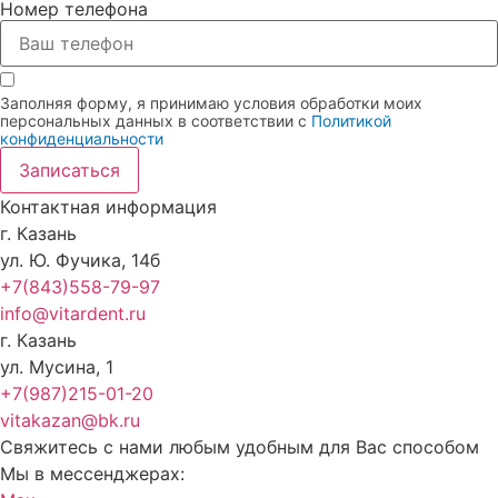
Номер телефона
Заполняя форму, я принимаю условия обработки моих
персональных данных в соответствии с
Политикой
конфиденциальности
Записаться
Контактная информация
г. Казань
ул. Ю. Фучика, 14б
+7(843)558-79-97
info@vitardent.ru
г. Казань
ул. Мусина, 1
+7(987)215-01-20
vitakazan@bk.ru
Свяжитесь с нами любым удобным для Вас способом
Мы в мессенджерах: