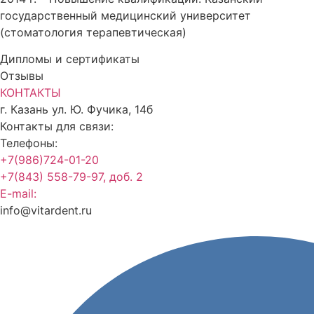
государственный медицинский университет
(стоматология терапевтическая)
Дипломы и сертификаты
Отзывы
КОНТАКТЫ
г. Казань ул. Ю. Фучика, 14б
Контакты для связи:
Телефоны:
+7(986)724-01-20
+7(843) 558-79-97, доб. 2
E-mail:
info@vitardent.ru