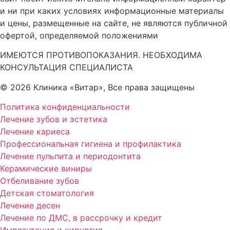
и ни при каких условиях информационные материалы
и цены, размещенные на сайте, не являются публичной
офертой, определяемой положениями
ИМЕЮТСЯ ПРОТИВОПОКАЗАНИЯ. НЕОБХОДИМА
КОНСУЛЬТАЦИЯ СПЕЦИАЛИСТА
© 2026 Клиника «Витар», Все права защищены
Политика конфиденциальности
Лечение зубов и эстетика
Лечение кариеса
Профессиональная гигиена и профилактика
Лечение пульпита и периодонтита
Керамические виниры
Отбеливание зубов
Детская стоматология
Лечение десен
Лечение по ДМС, в рассрочку и кредит