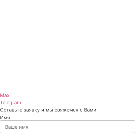
Max
Telegram
Оставьте заявку и мы свяжемся с Вами
Имя