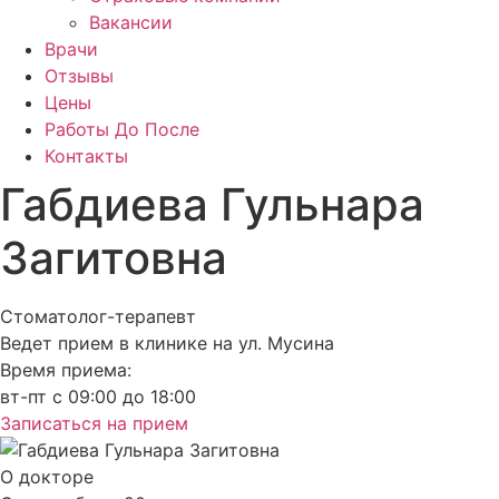
Вакансии
Врачи
Отзывы
Цены
Работы До После
Контакты
Габдиева Гульнара
Загитовна
Стоматолог-терапевт
Ведет прием в клинике на ул. Мусина
Время приема:
вт-пт с 09:00 до 18:00
Записаться на прием
О докторе