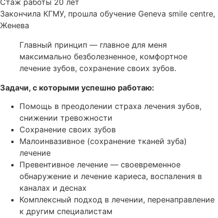
Стаж работы 20 лет
Закончила КГМУ, прошла обучение Geneva smile centre,
Женева
Главный принцип — главное для меня
максимально безболезненное, комфортное
лечение зубов, сохранение своих зубов.
Задачи, с которыми успешно работаю:
Помощь в преодолении страха лечения зубов,
снижении тревожности
Сохранение своих зубов
Малоинвазивное (сохранение тканей зуба)
лечение
Превентивное лечение — своевременное
обнаружение и лечение кариеса, воспаления в
каналах и деснах
Комплексный подход в лечении, перенаправление
к другим специалистам