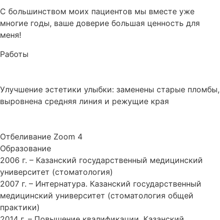
С большинством моих пациентов мы вместе уже
многие годы, ваше доверие большая ценность для
меня!
Работы
Улучшение эстетики улыбки: заменены старые пломбы,
выровнена средняя линия и режущие края
Отбеливание Zoom 4
Образование
2006 г. – Казанский государственный медицинский
университет (стоматология)
2007 г. – Интернатура. Казанский государственный
медицинский университет (стоматология общей
практики)
2014 г. – Повышение квалификации. Казанский