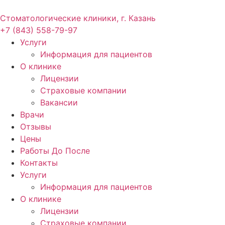
Стоматологические клиники, г. Казань
+7 (843) 558-79-97
Услуги
Информация для пациентов
О клинике
Лицензии
Страховые компании
Вакансии
Врачи
Отзывы
Цены
Работы До После
Контакты
Услуги
Информация для пациентов
О клинике
Лицензии
Страховые компании