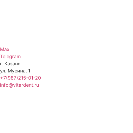
Max
Telegram
г. Казань
ул. Мусина, 1
+7(987)215-01-20
info@vitardent.ru