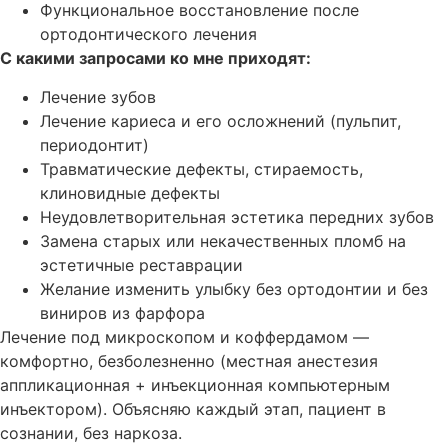
Функциональное восстановление после
ортодонтического лечения
С какими запросами ко мне приходят:
Лечение зубов
Лечение кариеса и его осложнений (пульпит,
периодонтит)
Травматические дефекты, стираемость,
клиновидные дефекты
Неудовлетворительная эстетика передних зубов
Замена старых или некачественных пломб на
эстетичные реставрации
Желание изменить улыбку без ортодонтии и без
виниров из фарфора
Лечение под микроскопом и коффердамом —
комфортно, безболезненно (местная анестезия
аппликационная + инъекционная компьютерным
инъектором). Объясняю каждый этап, пациент в
сознании, без наркоза.