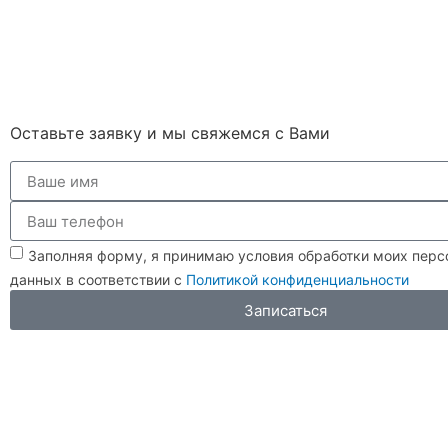
Оставьте заявку и мы свяжемся с Вами
Заполняя форму, я принимаю условия обработки моих пер
данных в соответствии с
Политикой конфиденциальности
Записаться