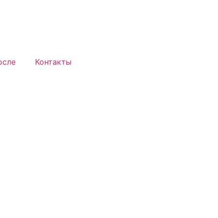
осле
Контакты