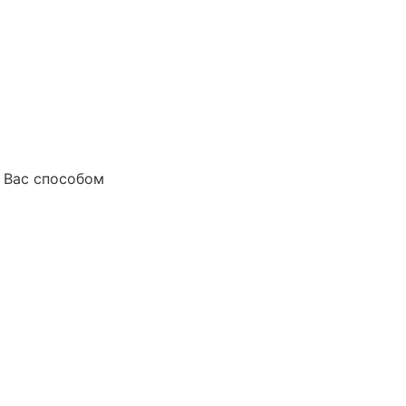
 Вас способом