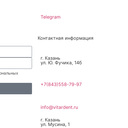
Telegram
Контактная информация
г. Казань
ул. Ю. Фучика, 14б
сональных
+7(843)558-79-97
info@vitardent.ru
г. Казань
ул. Мусина, 1