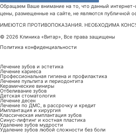
Обращаем Ваше внимание на то, что данный интернет
цены, размещенные на сайте, не являются публичной 
ИМЕЮТСЯ ПРОТИВОПОКАЗАНИЯ. НЕОБХОДИМА КОНС
© 2026 Клиника «Витар», Все права защищены
Политика конфиденциальности
Лечение зубов и эстетика
Лечение кариеса
Профессиональная гигиена и профилактика
Лечение пульпита и периодонтита
Керамические виниры
Отбеливание зубов
Детская стоматология
Лечение десен
Лечение по ДМС, в рассрочку и кредит
Имплантация и хирургия
Классическая имплантация зубов
Синус-лифтинг и костная пластика
Удаление зубов мудрости
Удаление зубов любой сложности без боли