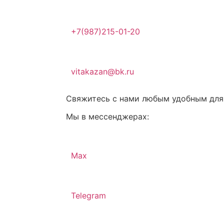
+7(987)215-01-20
vitakazan@bk.ru
Свяжитесь с нами любым удобным для
Мы в мессенджерах:
Max
Telegram