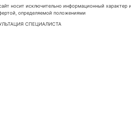
-сайт носит исключительно информационный характер 
офертой, определяемой положениями
УЛЬТАЦИЯ СПЕЦИАЛИСТА