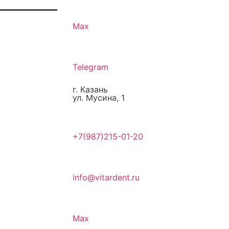
Max
Telegram
г. Казань
ул. Мусина, 1
+7(987)215-01-20
info@vitardent.ru
Max