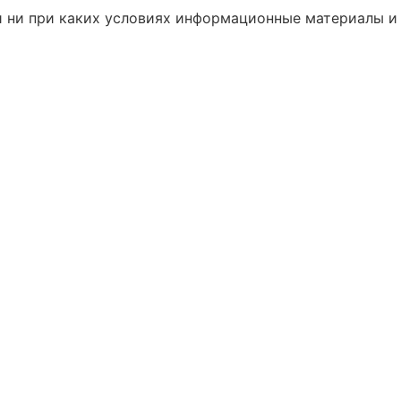
и ни при каких условиях информационные материалы и