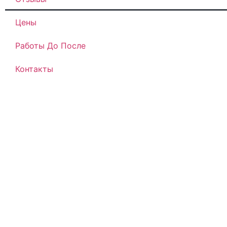
Цены
Работы До После
Контакты