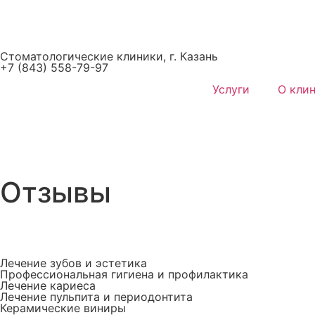
Стоматологические клиники, г. Казань
+7 (843) 558-79-97
Услуги
О кли
Отзывы
Лечение зубов и эстетика
Профессиональная гигиена и профилактика
Лечение кариеса
Лечение пульпита и периодонтита
Керамические виниры