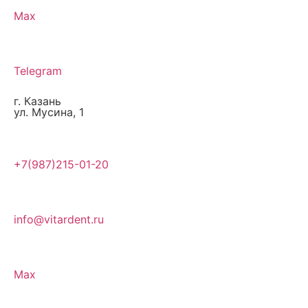
Max
Telegram
г. Казань
ул. Мусина, 1
+7(987)215-01-20
info@vitardent.ru
Max