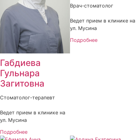
Врач-стоматолог
Ведет прием в клинике на
ул. Мусина
Подробнее
Габдиева
Гульнара
Загитовна
Стоматолог-терапевт
Ведет прием в клинике на
ул. Мусина
Подробнее