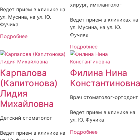
хирург, имплантолог
Ведет прием в клинике на
ул. Мусина, на ул. Ю.
Ведет прием в клиниках на
Фучика
ул. Мусина, на ул. Ю.
Фучика
Подробнее
Подробнее
Карпалова
Филина Нина
(Капитонова)
Константиновн
Лидия
Врач стоматолог-ортодонт
Михайловна
Ведет прием в клинике на
Детский стоматолог
ул. Ю. Фучика
Подробнее
Ведет прием в клинике на