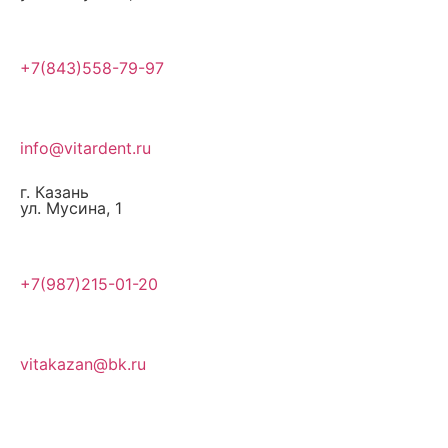
+7(843)558-79-97
info@vitardent.ru
г. Казань
ул. Мусина, 1
+7(987)215-01-20
vitakazan@bk.ru