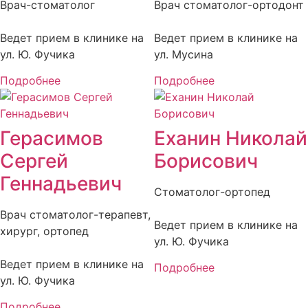
Врач-стоматолог
Врач стоматолог-ортодонт
Ведет прием в клинике на
Ведет прием в клинике на
ул. Ю. Фучика
ул. Мусина
Подробнее
Подробнее
Герасимов
Еханин Николай
Сергей
Борисович
Геннадьевич
Стоматолог-ортопед
Врач стоматолог-терапевт,
Ведет прием в клинике на
хирург, ортопед
ул. Ю. Фучика
Ведет прием в клинике на
Подробнее
ул. Ю. Фучика
Подробнее