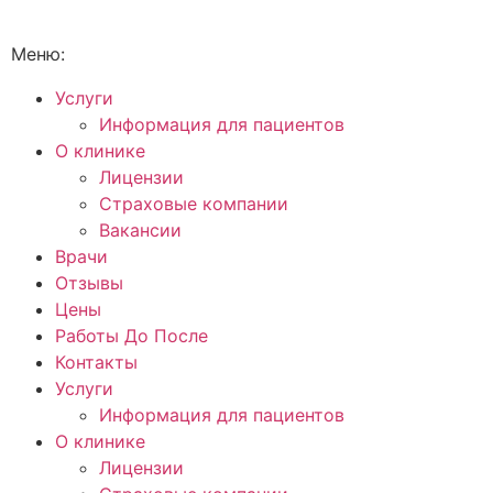
Меню:
Услуги
Информация для пациентов
О клинике
Лицензии
Страховые компании
Вакансии
Врачи
Отзывы
Цены
Работы До После
Контакты
Услуги
Информация для пациентов
О клинике
Лицензии