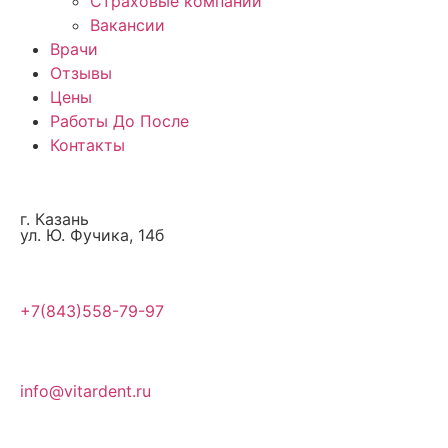
Страховые компании
Вакансии
Врачи
Отзывы
Цены
Работы До После
Контакты
г. Казань
ул. Ю. Фучика, 14б
+7(843)558-79-97
info@vitardent.ru