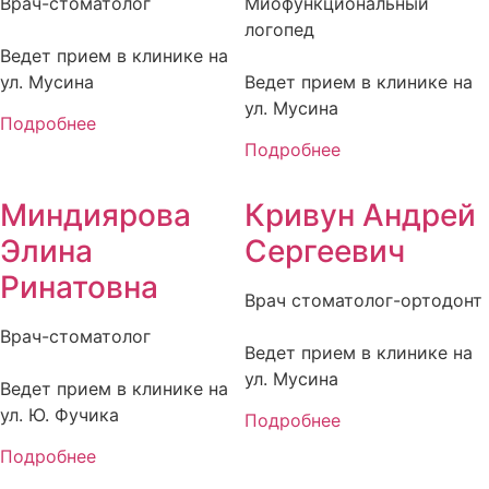
Врач-стоматолог
Миофункциональный
логопед
Ведет прием в клинике на
ул. Мусина
Ведет прием в клинике на
ул. Мусина
Подробнее
Подробнее
Миндиярова
Кривун Андрей
Элина
Сергеевич
Ринатовна
Врач стоматолог-ортодонт
Врач-стоматолог
Ведет прием в клинике на
ул. Мусина
Ведет прием в клинике на
ул. Ю. Фучика
Подробнее
Подробнее