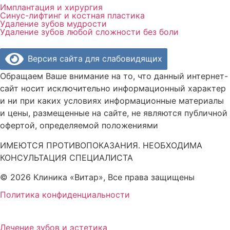
Имплантация и хирургия
Синус-лифтинг и костная пластика
Удаление зубов мудрости
Удаление зубов любой сложности без боли
Версия сайта для слабовидящих
Обращаем Ваше внимание на то, что данный интернет-
сайт носит исключительно информационный характер
и ни при каких условиях информационные материалы
и цены, размещенные на сайте, не являются публичной
офертой, определяемой положениями
ИМЕЮТСЯ ПРОТИВОПОКАЗАНИЯ. НЕОБХОДИМА
КОНСУЛЬТАЦИЯ СПЕЦИАЛИСТА
© 2026 Клиника «Витар», Все права защищены
Политика конфиденциальности
Лечение зубов и эстетика