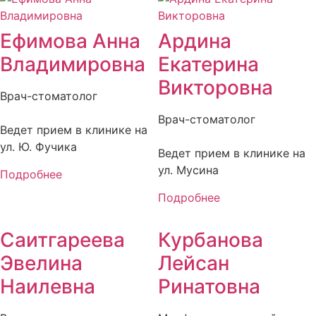
Ефимова Анна
Ардина
Владимировна
Екатерина
Викторовна
Врач-стоматолог
Врач-стоматолог
Ведет прием в клинике на
ул. Ю. Фучика
Ведет прием в клинике на
ул. Мусина
Подробнее
Подробнее
Саитгареева
Курбанова
Эвелина
Лейсан
Наилевна
Ринатовна