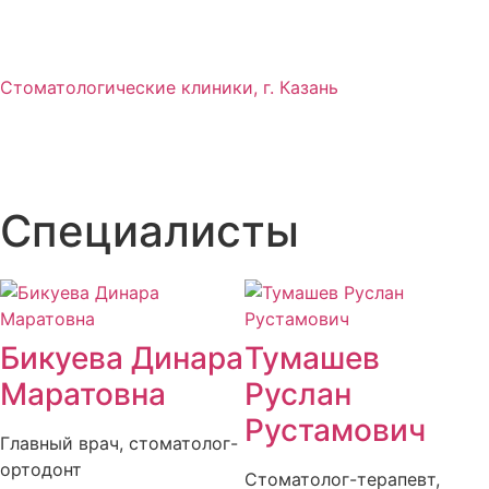
Стоматологические клиники, г. Казань
Специалисты
Бикуева Динара
Тумашев
Маратовна
Руслан
Рустамович
Главный врач, стоматолог-
ортодонт
Стоматолог-терапевт,