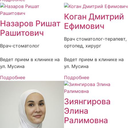
Коган Дмитрий
Назаров Ришат
Ефимович
Рашитович
Врач стоматолог-терапевт,
Врач-стоматолог
ортопед, хирург
Ведет прием в клинике на
Ведет прием в клинике на
ул. Мусина
ул. Мусина
Подробнее
Подробнее
Зиянгирова
Элина
Ралимовна