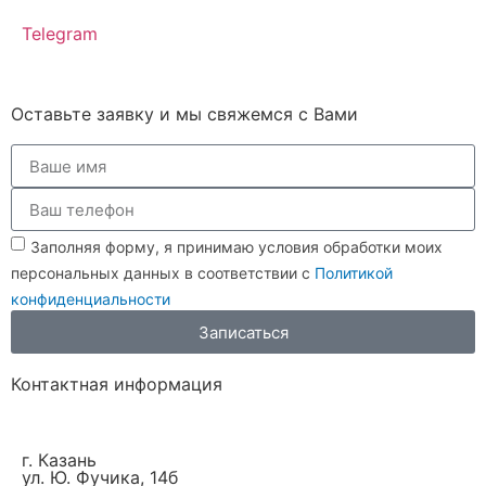
Telegram
Оставьте заявку и мы свяжемся с Вами
Заполняя форму, я принимаю условия обработки моих
персональных данных в соответствии с
Политикой
конфиденциальности
Записаться
Контактная информация
г. Казань
ул. Ю. Фучика, 14б