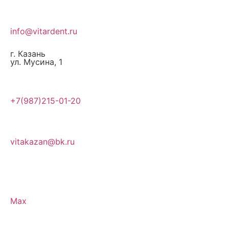
info@vitardent.ru
г. Казань
ул. Мусина, 1
+7(987)215-01-20
vitakazan@bk.ru
Max