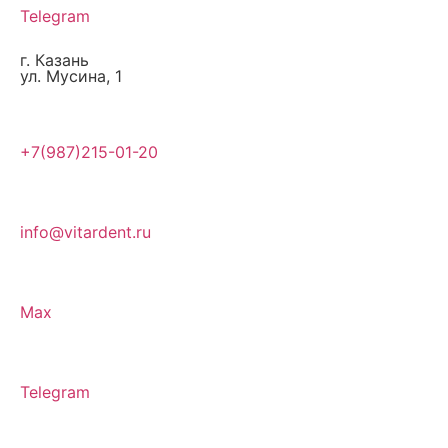
Telegram
г. Казань
ул. Мусина, 1
+7(987)215-01-20
info@vitardent.ru
Max
Telegram