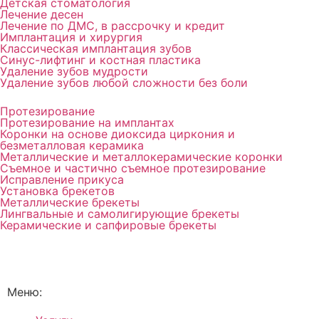
Детская стоматология
Лечение десен
Лечение по ДМС, в рассрочку и кредит
Имплантация и хирургия
Классическая имплантация зубов
Синус-лифтинг и костная пластика
Удаление зубов мудрости
Удаление зубов любой сложности без боли
Протезирование
Протезирование на имплантах
Коронки на основе диоксида циркония и
безметалловая керамика
Металлические и металлокерамические коронки
Съемное и частично съемное протезирование
Исправление прикуса
Установка брекетов
Металлические брекеты
Лингвальные и самолигирующие брекеты
Керамические и сапфировые брекеты
Меню: