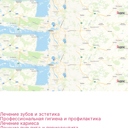
Лечение зубов и эстетика
Профессиональная гигиена и профилактика
Лечение кариеса
Лечение пульпита и периодонтита