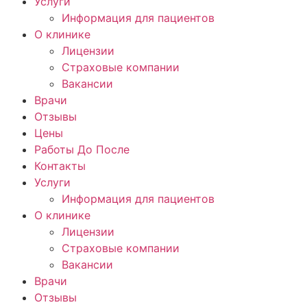
Услуги
Информация для пациентов
О клинике
Лицензии
Страховые компании
Вакансии
Врачи
Отзывы
Цены
Работы До После
Контакты
Услуги
Информация для пациентов
О клинике
Лицензии
Страховые компании
Вакансии
Врачи
Отзывы