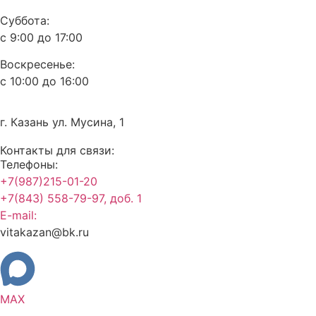
Суббота:
с 9:00 до 17:00
Воскресенье:
с 10:00 до 16:00
г. Казань ул. Мусина, 1
Контакты для связи:
Телефоны:
+7(987)215-01-20
+7(843) 558-79-97, доб. 1
E-mail:
vitakazan@bk.ru
MAX