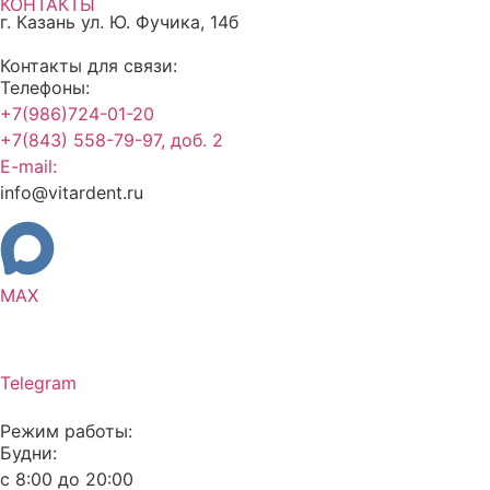
КОНТАКТЫ
г. Казань ул. Ю. Фучика, 14б
Контакты для связи:
Телефоны:
+7(986)724-01-20
+7(843) 558-79-97, доб. 2
E-mail:
info@vitardent.ru
MAX
Telegram
Режим работы:
Будни:
с 8:00 до 20:00