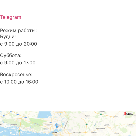
Telegram
Режим работы:
Будни:
с 9:00 до 20:00
Суббота:
с 9:00 до 17:00
Воскресенье:
с 10:00 до 16:00