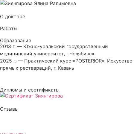
О докторе
Работы
Образование
2018 г. — Южно-уральский государственный
медицинский университет, г.Челябинск
2025 г. — Практический курс «POSTERIOR». Искусство
прямых реставраций, г. Казань
Дипломы и сертификаты
Отзывы