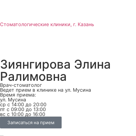
Стоматологические клиники, г. Казань
Зиянгирова Элина
Ралимовна
Врач-стоматолог
Ведет прием в клинике на ул. Мусина
Время приема:
ул. Мусина
ср с 14:00 до 20:00
пт с 09:00 до 13:00
вс с 10:00 до 16:00
Записаться на прием