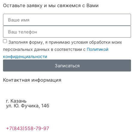
Оставьте заявку и мы свяжемся с Вами
Заполняя форму, я принимаю условия обработки моих
персональных данных в соответствии с
Политикой
конфиденциальности
Записаться
Контактная информация
г. Казань
ул. Ю. Фучика, 14б
+7(843)558-79-97