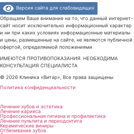
Версия сайта для слабовидящих
Обращаем Ваше внимание на то, что данный интернет-
сайт носит исключительно информационный характер
и ни при каких условиях информационные материалы
и цены, размещенные на сайте, не являются публичной
офертой, определяемой положениями
ИМЕЮТСЯ ПРОТИВОПОКАЗАНИЯ. НЕОБХОДИМА
КОНСУЛЬТАЦИЯ СПЕЦИАЛИСТА
© 2026 Клиника «Витар», Все права защищены
Политика конфиденциальности
Лечение зубов и эстетика
Лечение кариеса
Профессиональная гигиена и профилактика
Лечение пульпита и периодонтита
Керамические виниры
Отбеливание зубов