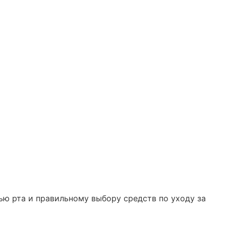
ью рта и правильному выбору средств по уходу за