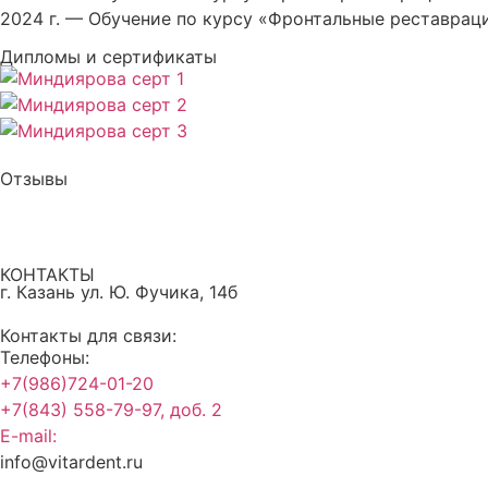
2024 г. — Обучение по курсу «Фронтальные реставрац
Дипломы и сертификаты
Отзывы
КОНТАКТЫ
г. Казань ул. Ю. Фучика, 14б
Контакты для связи:
Телефоны:
+7(986)724-01-20
+7(843) 558-79-97, доб. 2
E-mail:
info@vitardent.ru