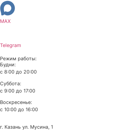
MAX
Telegram
Режим работы:
Будни:
с 8:00 до 20:00
Суббота:
с 9:00 до 17:00
Воскресенье:
с 10:00 до 16:00
г. Казань ул. Мусина, 1