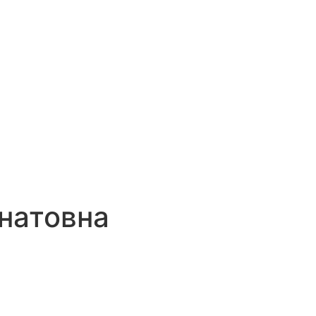
натовна