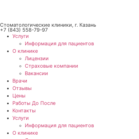
Стоматологические клиники, г. Казань
+7 (843) 558-79-97
Услуги
Информация для пациентов
О клинике
Лицензии
Страховые компании
Вакансии
Врачи
Отзывы
Цены
Работы До После
Контакты
Услуги
Информация для пациентов
О клинике