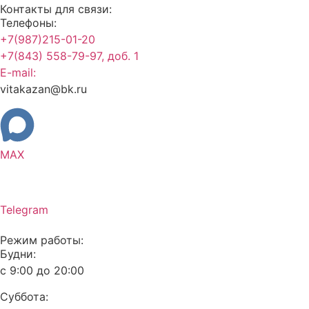
Контакты для связи:
Телефоны:
+7(987)215-01-20
+7(843) 558-79-97, доб. 1
E-mail:
vitakazan@bk.ru
MAX
Telegram
Режим работы:
Будни:
с 9:00 до 20:00
Суббота: