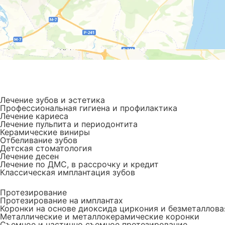
Лечение зубов и эстетика
Профессиональная гигиена и профилактика
Лечение кариеса
Лечение пульпита и периодонтита
Керамические виниры
Отбеливание зубов
Детская стоматология
Лечение десен
Лечение по ДМС, в рассрочку и кредит
Классическая имплантация зубов
Протезирование
Протезирование на имплантах
Коронки на основе диоксида циркония и безметаллова
Металлические и металлокерамические коронки
Съемное и частично съемное протезирование