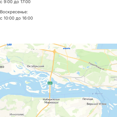
с 9:00 до 17:00
Воскресенье:
с 10:00 до 16:00