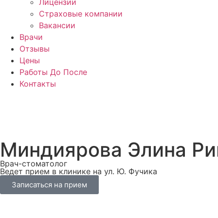
Лицензии
Страховые компании
Вакансии
Врачи
Отзывы
Цены
Работы До После
Контакты
Миндиярова Элина Ри
Врач-стоматолог
Ведет прием в клинике на ул. Ю. Фучика
Записаться на прием