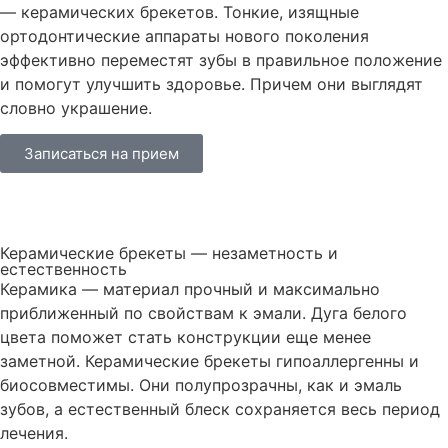
— керамических брекетов. Тонкие, изящные
ортодонтические аппараты нового поколения
эффективно переместят зубы в правильное положение
и помогут улучшить здоровье. Причем они выглядят
словно украшение.
Записаться на прием
Керамические брекеты — незаметность и
естественность
Керамика — материал прочный и максимально
приближенный по свойствам к эмали. Дуга белого
цвета поможет стать конструкции еще менее
заметной. Керамические брекеты гипоаллергенны и
биосовместимы. Они полупрозрачны, как и эмаль
зубов, а естественный блеск сохраняется весь период
лечения.