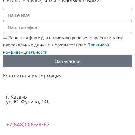
Оставьте заявку и мы свяжемся с Вами
Заполняя форму, я принимаю условия обработки моих
персональных данных в соответствии с
Политикой
конфиденциальности
Записаться
Контактная информация
г. Казань
ул. Ю. Фучика, 14б
+7(843)558-79-97