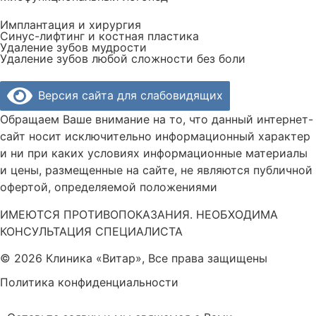
Имплантация и хирургия
Синус-лифтинг и костная пластика
Удаление зубов мудрости
Удаление зубов любой сложности без боли
Версия сайта для слабовидящих
Обращаем Ваше внимание на то, что данный интернет-
сайт носит исключительно информационный характер
и ни при каких условиях информационные материалы
и цены, размещенные на сайте, не являются публичной
офертой, определяемой положениями
ИМЕЮТСЯ ПРОТИВОПОКАЗАНИЯ. НЕОБХОДИМА
КОНСУЛЬТАЦИЯ СПЕЦИАЛИСТА
© 2026 Клиника «Витар», Все права защищены
Политика конфиденциальности