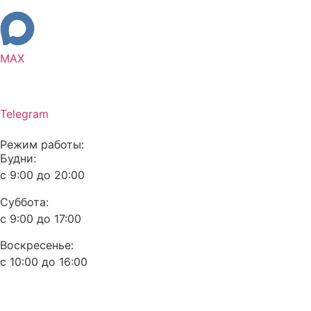
MAX
Telegram
Режим работы:
Будни:
с 9:00 до 20:00
Суббота:
с 9:00 до 17:00
Воскресенье:
с 10:00 до 16:00