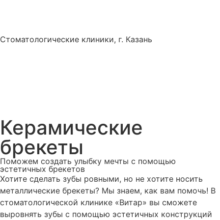
Стоматологические клиники, г. Казань
Керамические
брекеты
Поможем создать улыбку мечты с помощью
эстетичных брекетов
Хотите сделать зубы ровными, но не хотите носить
металлические брекеты? Мы знаем, как вам помочь! В
стоматологической клинике «Витар» вы сможете
выровнять зубы с помощью эстетичных конструкций