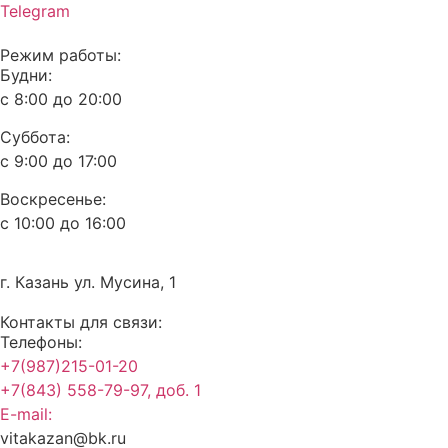
Telegram
Режим работы:
Будни:
с 8:00 до 20:00
Суббота:
с 9:00 до 17:00
Воскресенье:
с 10:00 до 16:00
г. Казань ул. Мусина, 1
Контакты для связи:
Телефоны:
+7(987)215-01-20
+7(843) 558-79-97, доб. 1
E-mail:
vitakazan@bk.ru