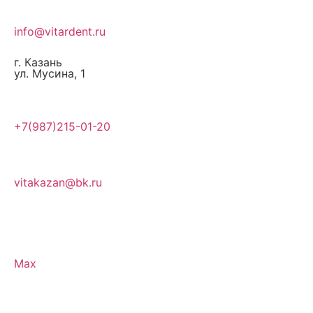
info@vitardent.ru
г. Казань
ул. Мусина, 1
+7(987)215-01-20
vitakazan@bk.ru
Max