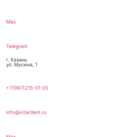
Max
Telegram
г. Казань
ул. Мусина, 1
+7(987)215-01-20
info@vitardent.ru
Max