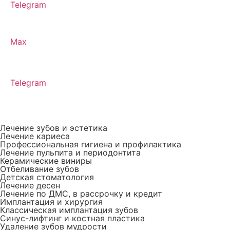
Telegram
Max
Telegram
Лечение зубов и эстетика
Лечение кариеса
Профессиональная гигиена и профилактика
Лечение пульпита и периодонтита
Керамические виниры
Отбеливание зубов
Детская стоматология
Лечение десен
Лечение по ДМС, в рассрочку и кредит
Имплантация и хирургия
Классическая имплантация зубов
Синус-лифтинг и костная пластика
Удаление зубов мудрости