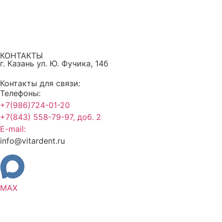
КОНТАКТЫ
г. Казань ул. Ю. Фучика, 14б
Контакты для связи:
Телефоны:
+7(986)724-01-20
+7(843) 558-79-97, доб. 2
E-mail:
info@vitardent.ru
MAX