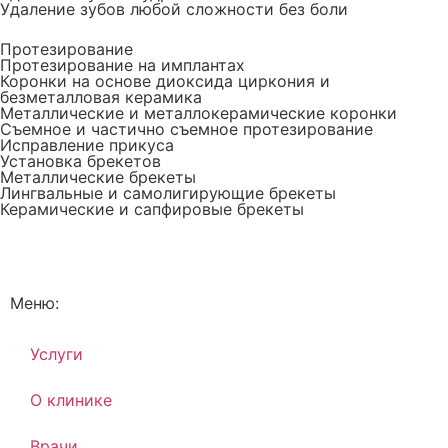
Удаление зубов любой сложности без боли
Протезирование
Протезирование на имплантах
Коронки на основе диоксида циркония и
безметалловая керамика
Металлические и металлокерамические коронки
Съемное и частично съемное протезирование
Исправление прикуса
Установка брекетов
Металлические брекеты
Лингвальные и самолигирующие брекеты
Керамические и сапфировые брекеты
Меню:
Услуги
О клинике
Врачи