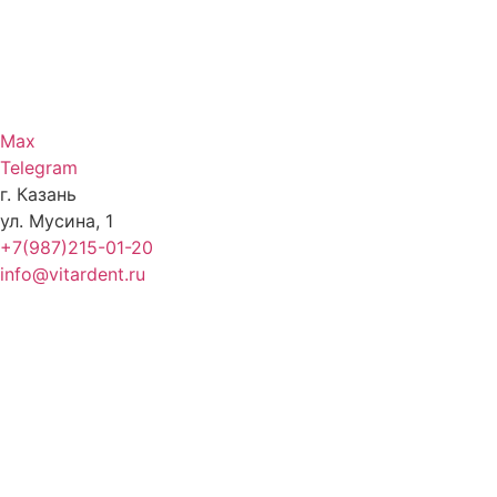
Max
Telegram
г. Казань
ул. Мусина, 1
+7(987)215-01-20
info@vitardent.ru