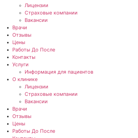
Лицензии
Страховые компании
Вакансии
Врачи
Отзывы
Цены
Работы До После
Контакты
Услуги
Информация для пациентов
О клинике
Лицензии
Страховые компании
Вакансии
Врачи
Отзывы
Цены
Работы До После