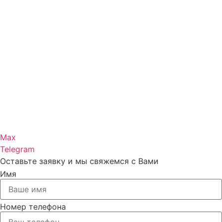
Max
Telegram
Оставьте заявку и мы свяжемся с Вами
Имя
Номер телефона