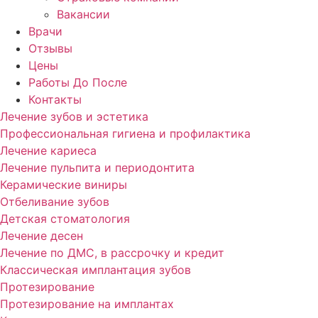
Вакансии
Врачи
Отзывы
Цены
Работы До После
Контакты
Лечение зубов и эстетика
Профессиональная гигиена и профилактика
Лечение кариеса
Лечение пульпита и периодонтита
Керамические виниры
Отбеливание зубов
Детская стоматология
Лечение десен
Лечение по ДМС, в рассрочку и кредит
Классическая имплантация зубов
Протезирование
Протезирование на имплантах