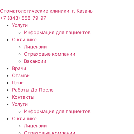
Стоматологические клиники, г. Казань
+7 (843) 558-79-97
Услуги
Информация для пациентов
О клинике
Лицензии
Страховые компании
Вакансии
Врачи
Отзывы
Цены
Работы До После
Контакты
Услуги
Информация для пациентов
О клинике
Лицензии
Страховые компании