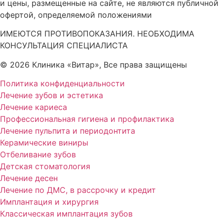
и цены, размещенные на сайте, не являются публичной
офертой, определяемой положениями
ИМЕЮТСЯ ПРОТИВОПОКАЗАНИЯ. НЕОБХОДИМА
КОНСУЛЬТАЦИЯ СПЕЦИАЛИСТА
© 2026 Клиника «Витар», Все права защищены
Политика конфиденциальности
Лечение зубов и эстетика
Лечение кариеса
Профессиональная гигиена и профилактика
Лечение пульпита и периодонтита
Керамические виниры
Отбеливание зубов
Детская стоматология
Лечение десен
Лечение по ДМС, в рассрочку и кредит
Имплантация и хирургия
Классическая имплантация зубов