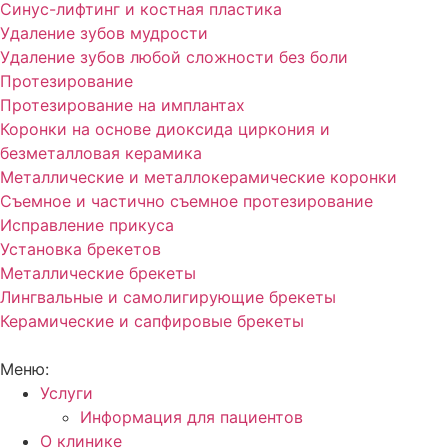
Синус-лифтинг и костная пластика
Удаление зубов мудрости
Удаление зубов любой сложности без боли
Протезирование
Протезирование на имплантах
Коронки на основе диоксида циркония и
безметалловая керамика
Металлические и металлокерамические коронки
Съемное и частично съемное протезирование
Исправление прикуса
Установка брекетов
Металлические брекеты
Лингвальные и самолигирующие брекеты
Керамические и сапфировые брекеты
Меню:
Услуги
Информация для пациентов
О клинике