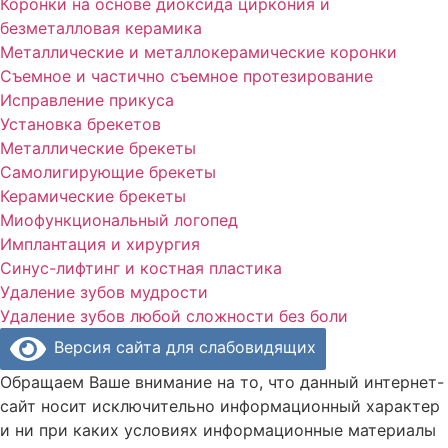
Коронки на основе диоксида циркония и
безметалловая керамика
Металлические и металлокерамические коронки
Съемное и частично съемное протезирование
Исправление прикуса
Установка брекетов
Металлические брекеты
Cамолигирующие брекеты
Керамические брекеты
Миофункциональный логопед
Имплантация и хирургия
Синус-лифтинг и костная пластика
Удаление зубов мудрости
Удаление зубов любой сложности без боли
Версия сайта для слабовидящих
Обращаем Ваше внимание на то, что данный интернет-
сайт носит исключительно информационный характер
и ни при каких условиях информационные материалы