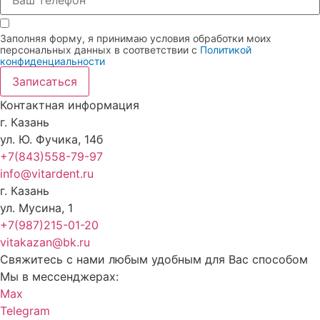
Заполняя форму, я принимаю условия обработки моих
персональных данных в соответствии с
Политикой
конфиденциальности
Записаться
Контактная информация
г. Казань
ул. Ю. Фучика, 14б
+7(843)558-79-97
info@vitardent.ru
г. Казань
ул. Мусина, 1
+7(987)215-01-20
vitakazan@bk.ru
Свяжитесь с нами любым удобным для Вас способом
Мы в мессенджерах:
Max
Telegram