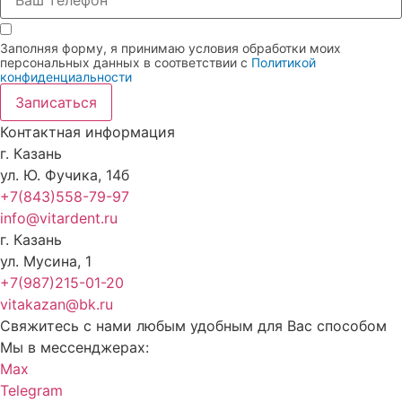
Заполняя форму, я принимаю условия обработки моих
персональных данных в соответствии с
Политикой
конфиденциальности
Записаться
Контактная информация
г. Казань
ул. Ю. Фучика, 14б
+7(843)558-79-97
info@vitardent.ru
г. Казань
ул. Мусина, 1
+7(987)215-01-20
vitakazan@bk.ru
Свяжитесь с нами любым удобным для Вас способом
Мы в мессенджерах:
Max
Telegram