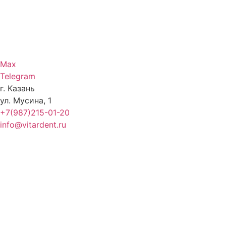
Max
Telegram
г. Казань
ул. Мусина, 1
+7(987)215-01-20
info@vitardent.ru