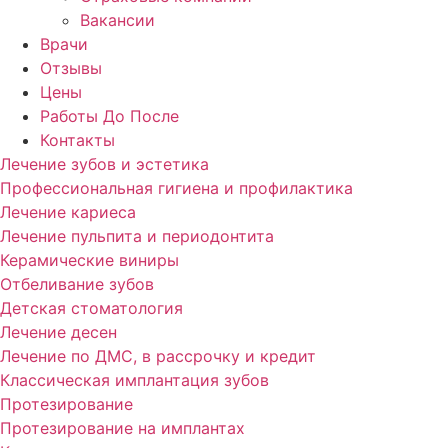
Вакансии
Врачи
Отзывы
Цены
Работы До После
Контакты
Лечение зубов и эстетика
Профессиональная гигиена и профилактика
Лечение кариеса
Лечение пульпита и периодонтита
Керамические виниры
Отбеливание зубов
Детская стоматология
Лечение десен
Лечение по ДМС, в рассрочку и кредит
Классическая имплантация зубов
Протезирование
Протезирование на имплантах