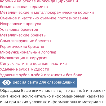
Коронки на основе диоксида циркония и
безметалловая керамика
Металлические и металлокерамические коронки
Съемное и частично съемное протезирование
Исправление прикуса
Установка брекетов
Металлические брекеты
Cамолигирующие брекеты
Керамические брекеты
Миофункциональный логопед
Имплантация и хирургия
Синус-лифтинг и костная пластика
Удаление зубов мудрости
Удаление зубов любой сложности без боли
Версия сайта для слабовидящих
Обращаем Ваше внимание на то, что данный интернет-
сайт носит исключительно информационный характер
и ни при каких условиях информационные материалы