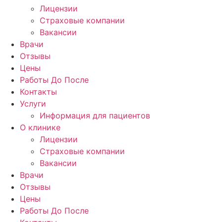
Лицензии
Страховые компании
Вакансии
Врачи
Отзывы
Цены
Работы До После
Контакты
Услуги
Информация для пациентов
О клинике
Лицензии
Страховые компании
Вакансии
Врачи
Отзывы
Цены
Работы До После