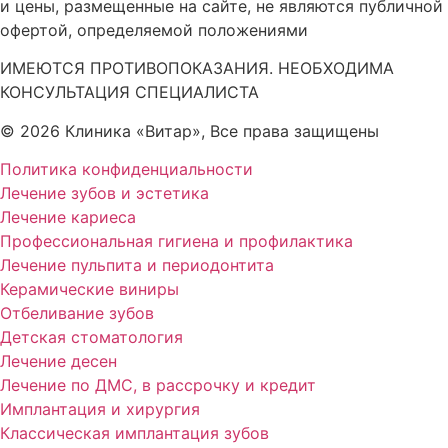
и цены, размещенные на сайте, не являются публичной
офертой, определяемой положениями
ИМЕЮТСЯ ПРОТИВОПОКАЗАНИЯ. НЕОБХОДИМА
КОНСУЛЬТАЦИЯ СПЕЦИАЛИСТА
© 2026 Клиника «Витар», Все права защищены
Политика конфиденциальности
Лечение зубов и эстетика
Лечение кариеса
Профессиональная гигиена и профилактика
Лечение пульпита и периодонтита
Керамические виниры
Отбеливание зубов
Детская стоматология
Лечение десен
Лечение по ДМС, в рассрочку и кредит
Имплантация и хирургия
Классическая имплантация зубов