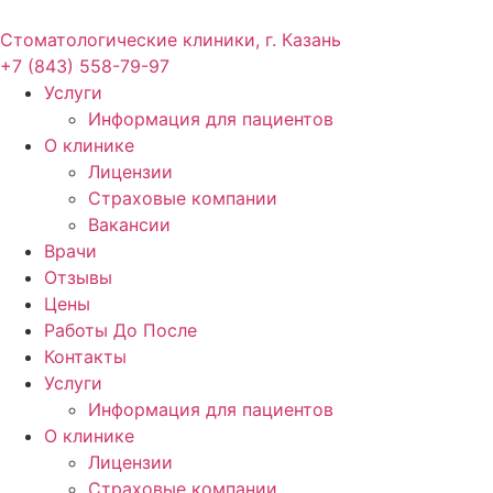
Стоматологические клиники, г. Казань
+7 (843) 558-79-97
Услуги
Информация для пациентов
О клинике
Лицензии
Страховые компании
Вакансии
Врачи
Отзывы
Цены
Работы До После
Контакты
Услуги
Информация для пациентов
О клинике
Лицензии
Страховые компании