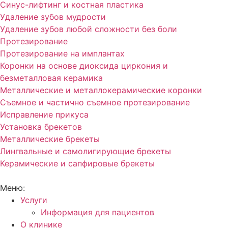
Синус-лифтинг и костная пластика
Удаление зубов мудрости
Удаление зубов любой сложности без боли
Протезирование
Протезирование на имплантах
Коронки на основе диоксида циркония и
безметалловая керамика
Металлические и металлокерамические коронки
Съемное и частично съемное протезирование
Исправление прикуса
Установка брекетов
Металлические брекеты
Лингвальные и самолигирующие брекеты
Керамические и сапфировые брекеты
Меню:
Услуги
Информация для пациентов
О клинике