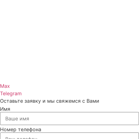
Max
Telegram
Оставьте заявку и мы свяжемся с Вами
Имя
Номер телефона